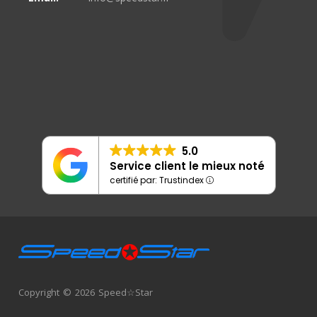
5.0
Service client le mieux noté
certifié par: Trustindex
Copyright © 2026 Speed☆Star