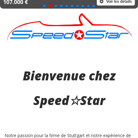
107.000 €
Voir les détails
Bienvenue chez
Speed☆Star
Notre passion pour la firme de Stuttgart et notre expérience de