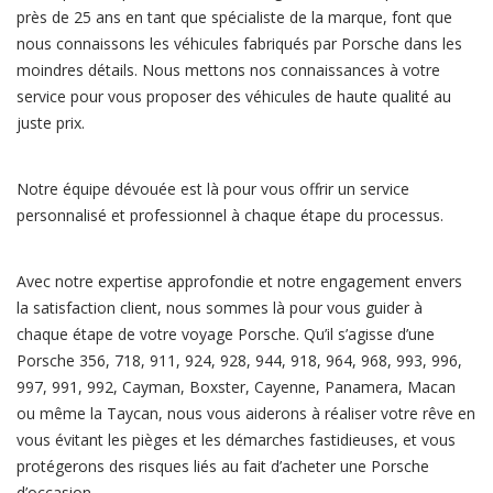
près de 25 ans en tant que spécialiste de la marque, font que
nous connaissons les véhicules fabriqués par Porsche dans les
moindres détails. Nous mettons nos connaissances à votre
service pour vous proposer des véhicules de haute qualité au
juste prix.
Notre équipe dévouée est là pour vous offrir un service
personnalisé et professionnel à chaque étape du processus.
Avec notre expertise approfondie et notre engagement envers
la satisfaction client, nous sommes là pour vous guider à
chaque étape de votre voyage Porsche. Qu’il s’agisse d’une
Porsche 356, 718, 911, 924, 928, 944, 918, 964, 968, 993, 996,
997, 991, 992, Cayman, Boxster, Cayenne, Panamera, Macan
ou même la Taycan, nous vous aiderons à réaliser votre rêve en
vous évitant les pièges et les démarches fastidieuses, et vous
protégerons des risques liés au fait d’acheter une Porsche
d’occasion.