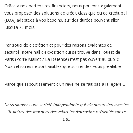
Grâce à nos partenaires financiers, nous pouvons également
vous proposer des solutions de crédit classique ou de crédit bail
(LOA) adaptées à vos besoins, sur des durées pouvant aller
jusqu’à 72 mois.
Par souci de discrétion et pour des raisons évidentes de
sécurité, notre hall d’exposition qui se trouve dans l’ouest de
Paris (Porte Maillot / La Défense) n’est pas ouvert au public.
Nos véhicules ne sont visibles que sur rendez-vous préalable.
Parce que l’aboutissement d’un rêve ne se fait pas à la légère…
Nous sommes une société indépendante qui n’a aucun lien avec les
titulaires des marques des véhicules d’occasion présentés sur ce
site.