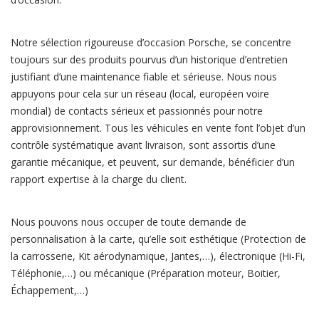
Notre sélection rigoureuse d’occasion Porsche, se concentre
toujours sur des produits pourvus d’un historique d’entretien
justifiant d’une maintenance fiable et sérieuse. Nous nous
appuyons pour cela sur un réseau (local, européen voire
mondial) de contacts sérieux et passionnés pour notre
approvisionnement. Tous les véhicules en vente font l’objet d’un
contrôle systématique avant livraison, sont assortis d’une
garantie mécanique, et peuvent, sur demande, bénéficier d’un
rapport expertise à la charge du client.
Nous pouvons nous occuper de toute demande de
personnalisation à la carte, qu’elle soit esthétique (Protection de
la carrosserie, Kit aérodynamique, Jantes,…), électronique (Hi-Fi,
Téléphonie,…) ou mécanique (Préparation moteur, Boitier,
Échappement,…)