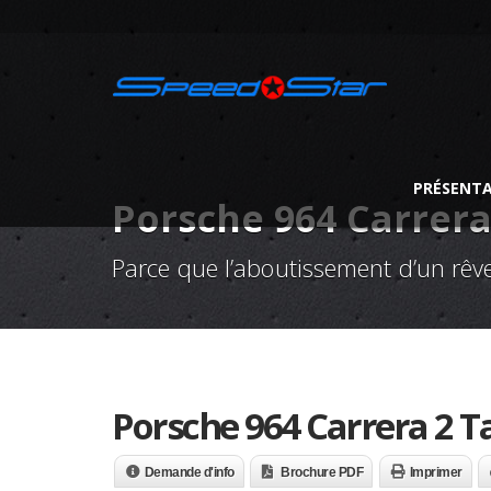
PRÉSENT
Porsche 964 Carrera
Parce que l’aboutissement d’un rêve
Porsche 964 Carrera 2 T
Demande d'info
Brochure PDF
Imprimer