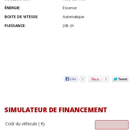
ÉNERGIE:
Essence
BOITE DE VITESSE:
Automatique
PUISSANCE:
245 ch
0
0
SIMULATEUR DE FINANCEMENT
Coût du véhicule ( €):