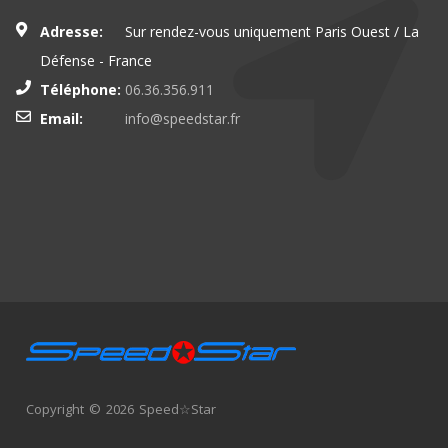
Adresse:
Sur rendez-vous uniquement Paris Ouest / La
Défense - France
Téléphone:
06.36.356.911
Email:
info@speedstar.fr
Copyright © 2026 Speed☆Star