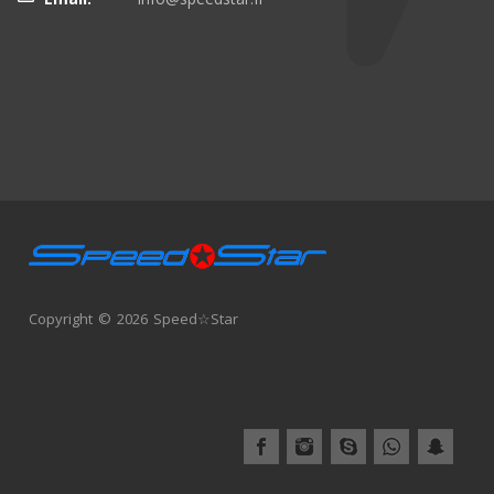
Copyright © 2026 Speed☆Star