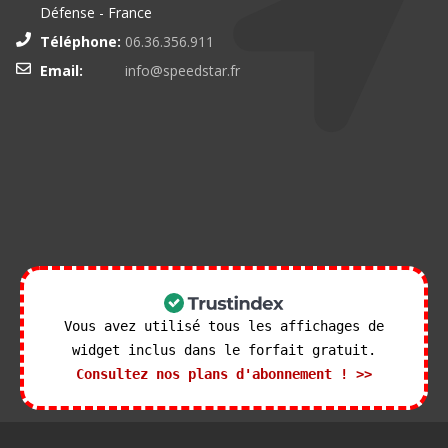
Défense - France
Téléphone:
06.36.356.911
Email:
info@speedstar.fr
Vous avez utilisé tous les affichages de
widget inclus dans le forfait gratuit.
Consultez nos plans d'abonnement ! >>