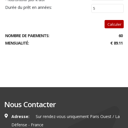
Durée du prêt en années:
Calculer
NOMBRE DE PAIEMENTS:
60
MENSUALITÉ:
€ 89.11
Nous Contacter
Adresse:
Sur rendez-vous uniquement Paris Ouest / La
Défense - France