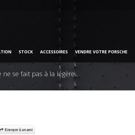
ATION
STOCK
ACCESSOIRES
VENDRE VOTRE PORSCHE
 ne se fait pas à la légère…
Envoyer à un ami