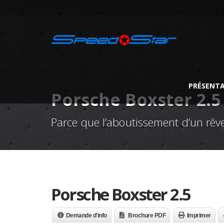
PRÉSENT
Porsche Boxster 2.5
Parce que l’aboutissement d’un rêve
Porsche Boxster 2.5
Demande d'info
Brochure PDF
Imprimer