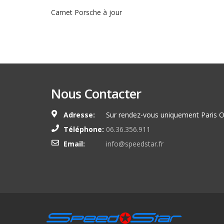
Carnet Porsche à jour
Nous Contacter
Adresse:
Sur rendez-vous uniquement Paris O
Téléphone:
06.36.356.911
Email:
info@speedstar.fr