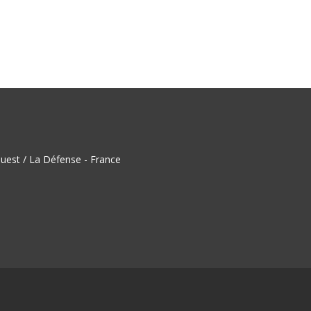
uest / La Défense - France