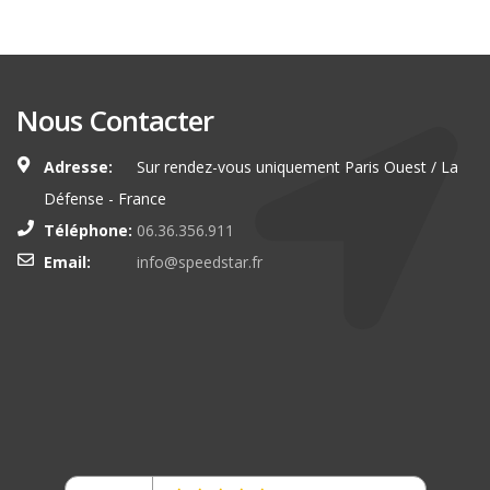
Nous Contacter
Adresse:
Sur rendez-vous uniquement Paris Ouest / La
Défense - France
Téléphone:
06.36.356.911
Email:
info@speedstar.fr