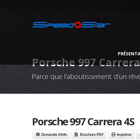
PRÉSENT
Porsche 997 Carrera
Parce que l’aboutissement d’un rêve
Porsche 997 Carrera 4S
Demande d'info
Brochure PDF
Imprimer