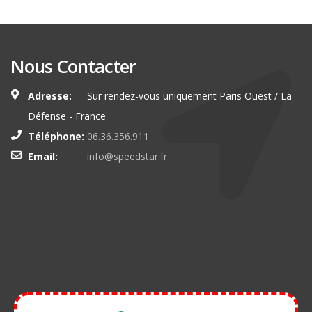
Nous Contacter
Adresse:
Sur rendez-vous uniquement Paris Ouest / La
Défense - France
Téléphone:
06.36.356.911
Email:
info@speedstar.fr