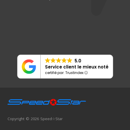
5.0
Service client le mieux noté
certifié par: Trustindex
Copyright © 2026 Speed☆Star