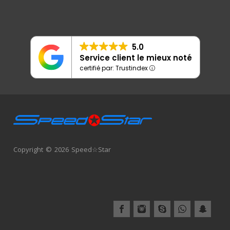
5.0
Service client le mieux noté
certifié par: Trustindex
Copyright © 2026 Speed☆Star