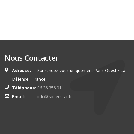
Nous Contacter
Adresse:
Sur rendez-vous uniquement Paris Ouest / La
Défense - France
Téléphone:
06.36.356.911
Email:
info@speedstar.fr