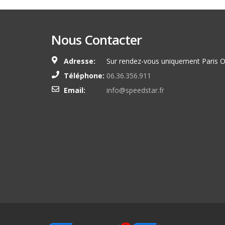
Nous Contacter
Adresse:
Sur rendez-vous uniquement Paris O
Téléphone:
06.36.356.911
Email:
info@speedstar.fr