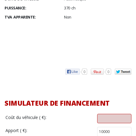
PUISSANCE:
370 ch
TVA APPARENTE:
Non
0
0
SIMULATEUR DE FINANCEMENT
Coût du véhicule ( €):
Apport ( €):