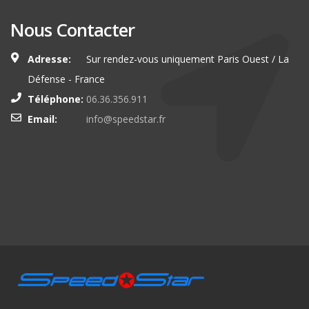
Nous Contacter
Adresse:
Sur rendez-vous uniquement Paris Ouest / La
Défense - France
Téléphone:
06.36.356.911
Email:
info@speedstar.fr