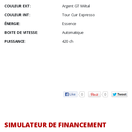
COULEUR EXT:
Argent GT Métal
COULEUR INT:
Tour Cuir Expresso
ÉNERGIE:
Essence
BOITE DE VITESSE:
Automatique
PUISSANCE:
420 ch
0
0
SIMULATEUR DE FINANCEMENT