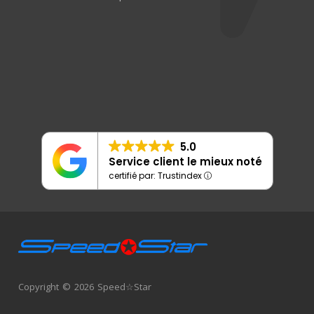
5.0
Service client le mieux noté
certifié par: Trustindex
Copyright © 2026 Speed☆Star