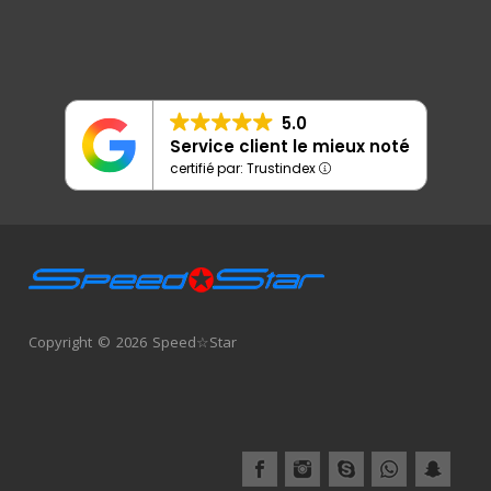
5.0
Service client le mieux noté
certifié par: Trustindex
Copyright © 2026 Speed☆Star