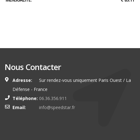
Nous Contacter
Adresse:
Sur rendez-vous uniquement Paris Ouest / La
Défense - France
Téléphone:
06.36.356.911
Email:
info@speedstar.fr