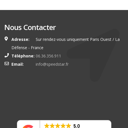
Nous Contacter
Adresse:
Sur rendez-vous uniquement Paris Ouest / La
Défense - France
Téléphone:
06.36.356.911
Email:
info@speedstar.fr
5.0