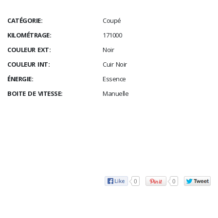
CATÉGORIE:
Coupé
KILOMÉTRAGE:
171000
COULEUR EXT:
Noir
COULEUR INT:
Cuir Noir
ÉNERGIE:
Essence
BOITE DE VITESSE:
Manuelle
0
0