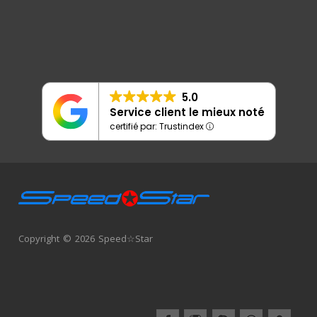
5.0
Service client le mieux noté
certifié par: Trustindex
Copyright © 2026 Speed☆Star