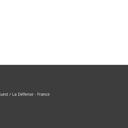
uest / La Défense - France