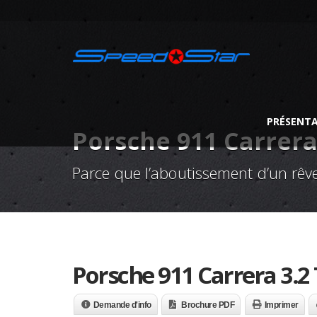
PRÉSENT
Porsche 911 Carrera
Parce que l’aboutissement d’un rêve
Porsche 911 Carrera 3.2
Demande d'info
Brochure PDF
Imprimer