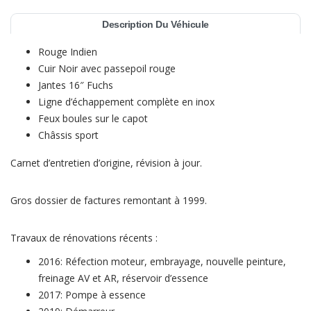
Description Du Véhicule
Rouge Indien
Cuir Noir avec passepoil rouge
Jantes 16″ Fuchs
Ligne d’échappement complète en inox
Feux boules sur le capot
Châssis sport
Carnet d’entretien d’origine, révision à jour.
Gros dossier de factures remontant à 1999.
Travaux de rénovations récents :
2016: Réfection moteur, embrayage, nouvelle peinture,
freinage AV et AR, réservoir d’essence
2017: Pompe à essence