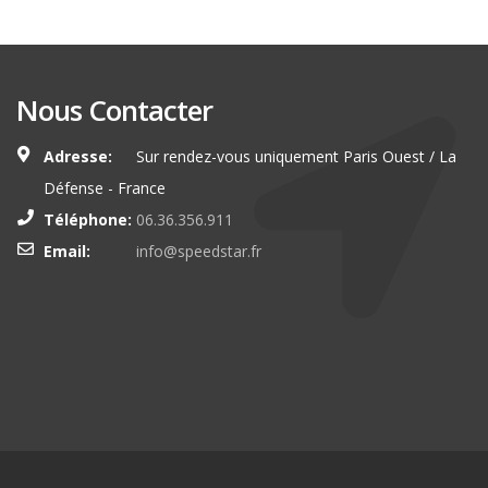
Nous Contacter
Adresse:
Sur rendez-vous uniquement Paris Ouest / La
Défense - France
Téléphone:
06.36.356.911
Email:
info@speedstar.fr