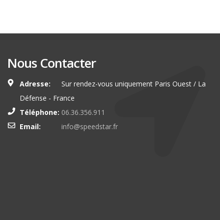
Nous Contacter
Adresse:
Sur rendez-vous uniquement Paris Ouest / La
Défense - France
Téléphone:
06.36.356.911
Email:
info@speedstar.fr