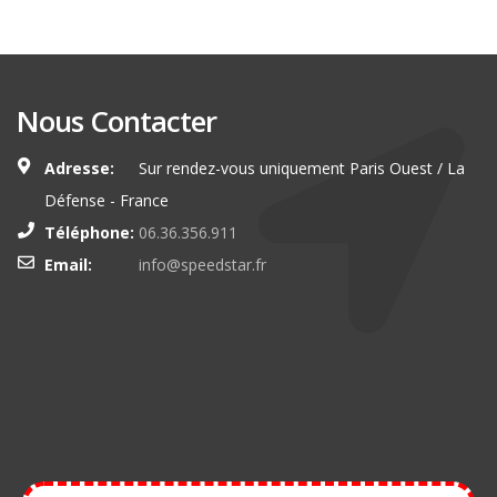
Nous Contacter
Adresse:
Sur rendez-vous uniquement Paris Ouest / La
Défense - France
Téléphone:
06.36.356.911
Email:
info@speedstar.fr